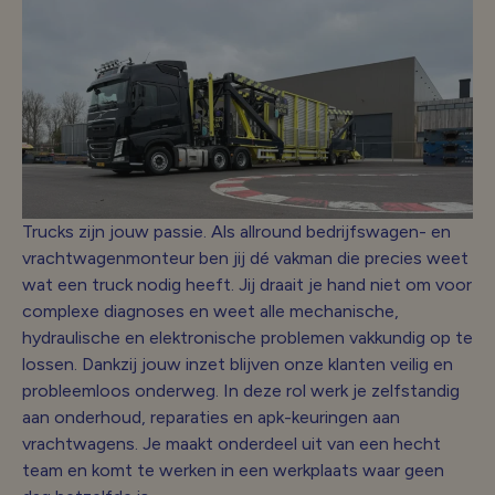
Trucks zijn jouw passie. Als allround bedrijfswagen- en
vrachtwagenmonteur ben jij dé vakman die precies weet
wat een truck nodig heeft. Jij draait je hand niet om voor
complexe diagnoses en weet alle mechanische,
hydraulische en elektronische problemen vakkundig op te
lossen. Dankzij jouw inzet blijven onze klanten veilig en
probleemloos onderweg. In deze rol werk je zelfstandig
aan onderhoud, reparaties en apk-keuringen aan
vrachtwagens. Je maakt onderdeel uit van een hecht
team en komt te werken in een werkplaats waar geen