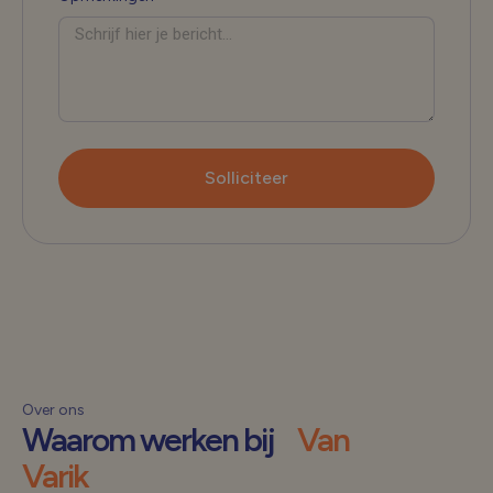
Solliciteer
Over ons
Waarom werken bij
Van
Varik