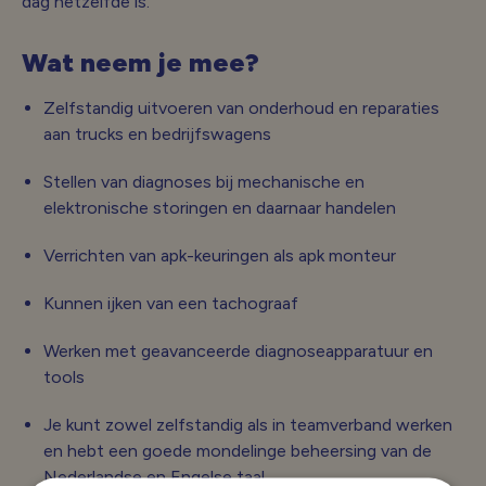
dag hetzelfde is.
Wat neem je mee?
Zelfstandig uitvoeren van onderhoud en reparaties
aan trucks en bedrijfswagens
Stellen van diagnoses bij mechanische en
elektronische storingen en daarnaar handelen
Verrichten van apk-keuringen als apk monteur
Kunnen ijken van een tachograaf
Werken met geavanceerde diagnoseapparatuur en
tools
Je kunt zowel zelfstandig als in teamverband werken
en hebt een goede mondelinge beheersing van de
Nederlandse en Engelse taal