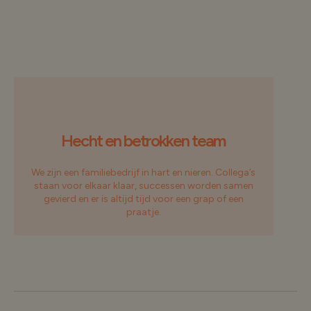
Hecht en betrokken team
We zijn een familiebedrijf in hart en nieren. Collega’s
staan voor elkaar klaar, successen worden samen
gevierd en er is altijd tijd voor een grap of een
praatje.