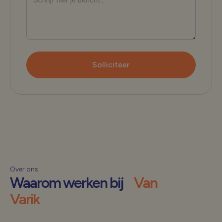
Solliciteer
Over ons
Waarom werken bij
Van
Varik