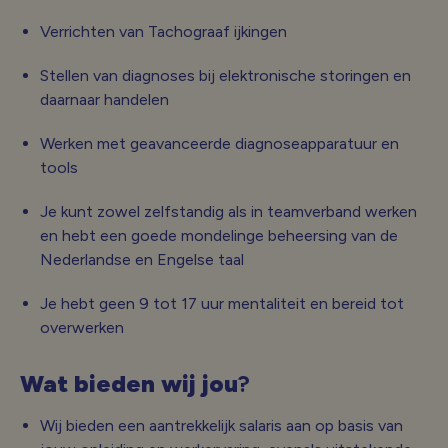
Verrichten van Tachograaf ijkingen
Stellen van diagnoses bij elektronische storingen en
daarnaar handelen
Werken met geavanceerde diagnoseapparatuur en
tools
Je kunt zowel zelfstandig als in teamverband werken
en hebt een goede mondelinge beheersing van de
Nederlandse en Engelse taal
Je hebt geen 9 tot 17 uur mentaliteit en bereid tot
overwerken
Wat bieden wij jou
?
Wij bieden een aantrekkelijk salaris aan op basis van