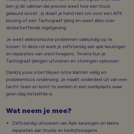
ben jij dé vakman die precies weet hoe een truck
gekeurd wordt. Jij draait je hand niet om voor een APK
keuring of een Tachograaf ijking en weet alles over
desbetreffende regelgeving.
Je weet elektronische problemen vakkundig op te
lossen. In deze rol werk je zelfstandig aan apk-keuringen
en reparaties van vrachtwagens. Tevens kun je
Tachograaf ijkingen uitvoeren en storingen oplossen.
Dankzij jouw inzet blijven onze klanten veilig en
probleemloos onderweg. Je maakt onderdeel uit van een
hecht team en komt te werken in een werkplaats waar
geen dag hetzelfde is.
Wat neem je mee?
Zelfstandig uitvoeren van Apk-keuringen en kleine
reparaties aan trucks en bedrijfswagens