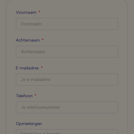
Voornaam
Achternaam
E-mailadres
Telefoon
Opmerkingen