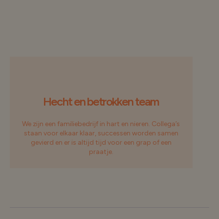
Hecht en betrokken team
We zijn een familiebedrijf in hart en nieren. Collega’s
staan voor elkaar klaar, successen worden samen
gevierd en er is altijd tijd voor een grap of een
praatje.