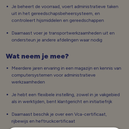
Je beheert de voorraad, voert administratieve taken
uit in het gereedschapsbeheersysteem, en
controleert hijsmiddelen en gereedschappen
Daarnaast voer je transportwerkzaamheden uit en
ondersteun je andere afdelingen waar nodig
Wat neem je mee?
Meerdere jaren ervaring in een magazijn en kennis van
computersystemen voor administratieve
werkzaamheden
Je hebt een flexibele instelling, zowel in je vakgebied
als in werktijden, bent klantgericht en initiatiefrijk
Daarnaast beschik je over een Vca-certificaat,
rijbewijs en heftruckcertificaat