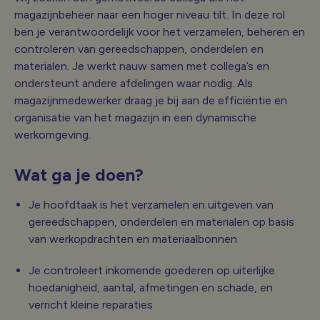
magazijnbeheer naar een hoger niveau tilt. In deze rol
ben je verantwoordelijk voor het verzamelen, beheren en
controleren van gereedschappen, onderdelen en
materialen. Je werkt nauw samen met collega’s en
ondersteunt andere afdelingen waar nodig. Als
magazijnmedewerker draag je bij aan de efficiëntie en
organisatie van het magazijn in een dynamische
werkomgeving.
Wat ga je doen?
Je hoofdtaak is het verzamelen en uitgeven van
gereedschappen, onderdelen en materialen op basis
van werkopdrachten en materiaalbonnen
Je controleert inkomende goederen op uiterlijke
hoedanigheid, aantal, afmetingen en schade, en
verricht kleine reparaties