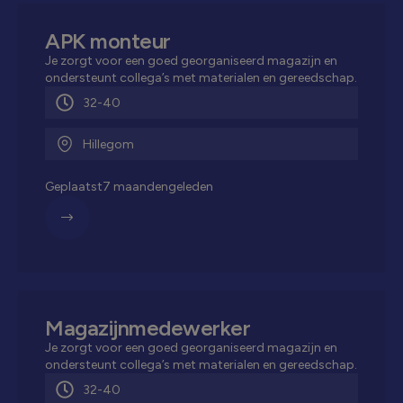
APK monteur
Je zorgt voor een goed georganiseerd magazijn en
ondersteunt collega’s met materialen en gereedschap.
32-40
Hillegom
Geplaatst
7 maanden
geleden
Magazijnmedewerker
Je zorgt voor een goed georganiseerd magazijn en
ondersteunt collega’s met materialen en gereedschap.
32-40