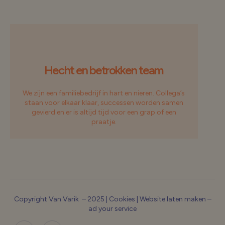
Hecht en betrokken team
We zijn een familiebedrijf in hart en nieren. Collega’s
staan voor elkaar klaar, successen worden samen
gevierd en er is altijd tijd voor een grap of een
praatje.
Copyright Van Varik – 2025 |
Cookies
|
Website laten maken –
ad your service