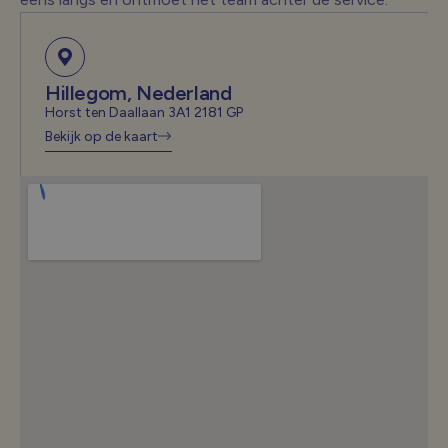
Hillegom, Nederland
Horst ten Daallaan 3A1 2181 GP
Bekijk op de kaart