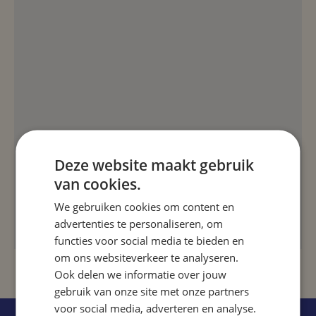
Deze website maakt gebruik
van cookies.
We gebruiken cookies om content en
advertenties te personaliseren, om
functies voor social media te bieden en
om ons websiteverkeer te analyseren.
Ook delen we informatie over jouw
gebruik van onze site met onze partners
voor social media, adverteren en analyse.