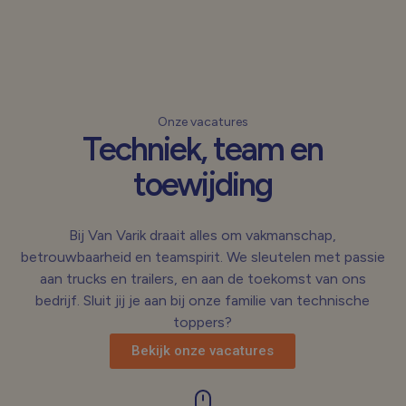
Onze vacatures
Techniek, team en
toewijding
Bij Van Varik draait alles om vakmanschap,
betrouwbaarheid en teamspirit. We sleutelen met passie
aan trucks en trailers, en aan de toekomst van ons
bedrijf. Sluit jij je aan bij onze familie van technische
toppers?
Bekijk onze vacatures